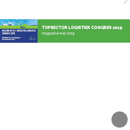
TOPSECTOR LOGISTIEK CONGRES 2019
magazine mei 2019